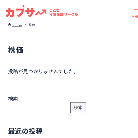
ホーム
株価
株価
投稿が見つかりませんでした。
検索
検索
最近の投稿