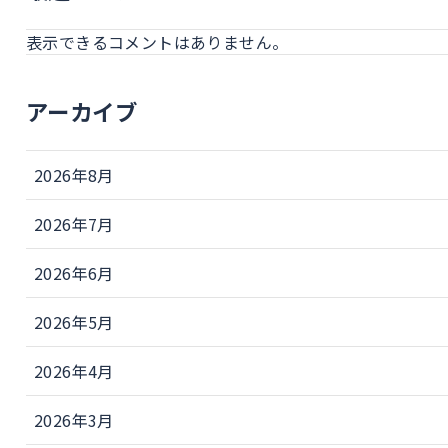
表示できるコメントはありません。
アーカイブ
2026年8月
2026年7月
2026年6月
2026年5月
2026年4月
2026年3月