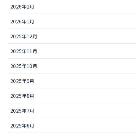
2026年2月
2026年1月
2025年12月
2025年11月
2025年10月
2025年9月
2025年8月
2025年7月
2025年6月