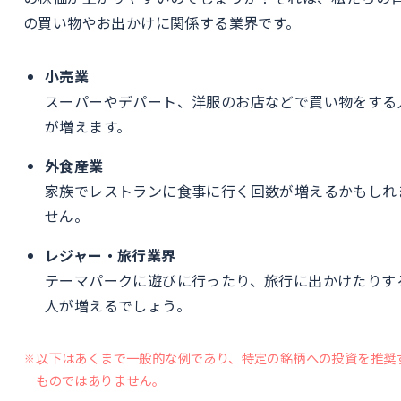
の買い物やお出かけに関係する業界です。
小売業
スーパーやデパート、洋服のお店などで買い物をする
が増えます。
外食産業
家族でレストランに食事に行く回数が増えるかもしれ
せん。
レジャー・旅行業界
テーマパークに遊びに行ったり、旅行に出かけたりす
人が増えるでしょう。
以下はあくまで一般的な例であり、特定の銘柄への投資を推奨
ものではありません。