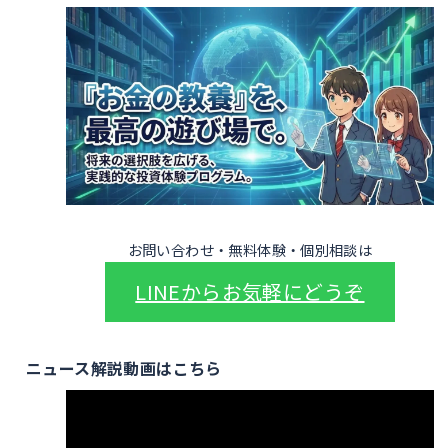
お問い合わせ・無料体験・個別相談は
LINEからお気軽にどうぞ
ニュース解説動画はこちら