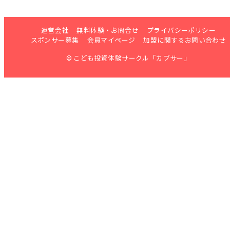
運営会社
無料体験・お問合せ
プライバシーポリシー
スポンサー募集
会員マイページ
加盟に関するお問い合わせ
© こども投資体験サークル「カブサー」