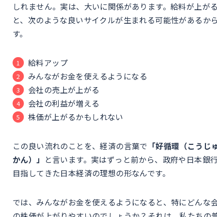
しれません。実は、大いに関係があります。給料が上が
と、次のような良いサイクルが生まれる可能性があるか
す。
給料アップ
みんながお金を使えるようになる
会社の売上が上がる
会社の利益が増える
株価が上がるかもしれない
この良い流れのことを、経済の言葉で
「好循環（こうじ
かん）」
と言います。実はずっと前から、政府や日本銀
目指してきた日本経済の理想の形なんです。
では、みんながお金を使えるようになると、特にどんな
の株価が上がりやすいのでしょうか？それは、私たちの