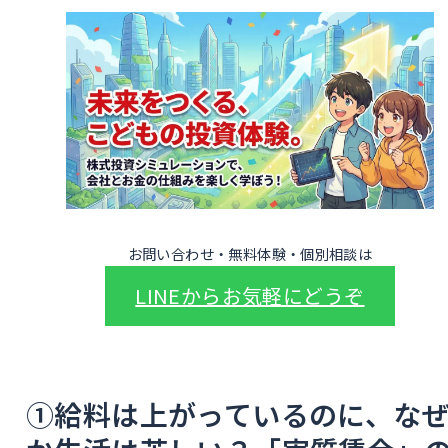
お問い合わせ・無料体験・個別相談は
LINEからお気軽にどうぞ
①給料は上がっているのに、な