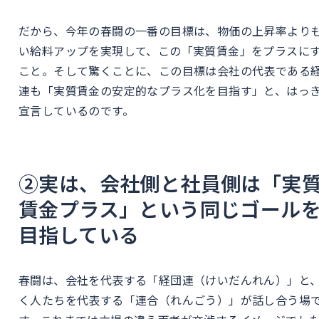
だから、今年の春闘の一番の目標は、物価の上昇率より
い給料アップを実現して、この「実質賃金」をプラスに
こと。そして驚くことに、この目標は会社の代表である
連も「実質賃金の安定的なプラス化を目指す」と、はっ
宣言しているのです。
②実は、会社側と社員側は「実
賃金プラス」という同じゴール
目指している
春闘は、会社を代表する「経団連（けいだんれん）」と
く人たちを代表する「連合（れんごう）」が話し合う場