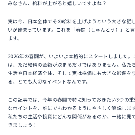
みなさん、給料が上がると嬉しいですよね？
実は今、日本全体でその給料を上げようという大きな話
いが始まっています。これを「春闘（しゅんとう）」と
ます。
2026年の春闘が、いよいよ本格的にスタートしました。
は、ただ給料の金額が決まるだけではありません。私た
生活や日本経済全体、そして実は株価にも大きな影響を
る、とても大切なイベントなんです。
この記事では、今年の春闘で特に知っておきたい3つの重
なポイントを、誰にでもわかるようにやさしく解説しま
私たちの生活や投資にどんな関係があるのか、一緒に見
きましょう！