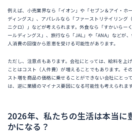
例えば、小売業界なら「イオン」や「セブン＆アイ・ホ
ディングス」、アパレルなら「ファーストリテイリング
ニクロ）」などが考えられます。外食なら「すかいらー
ールディングス」、旅行なら「JAL」や「ANA」などが、
人消費の回復から恩恵を受ける可能性があります。
ただし、注意点もあります。会社にとっては、給料を上
ことはコスト（人件費）が増えることでもあります。そ
スト増を商品の価格に乗せることができない会社にとっ
は、逆に業績のマイナス要因になる可能性も考えられま
2026年、私たちの生活は本当に
かになる？