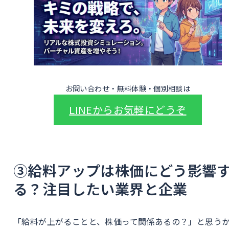
お問い合わせ・無料体験・個別相談は
LINEからお気軽にどうぞ
③給料アップは株価にどう影響
る？注目したい業界と企業
「給料が上がることと、株価って関係あるの？」と思う