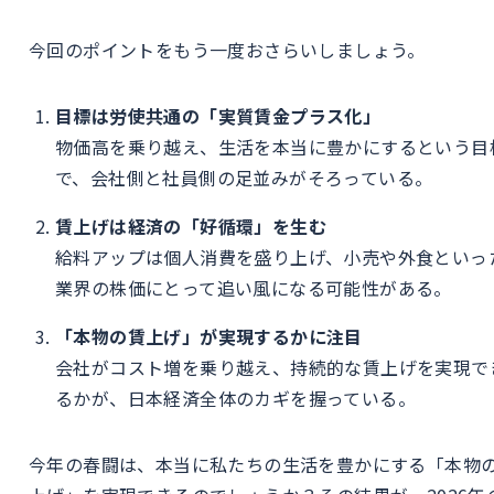
今回のポイントをもう一度おさらいしましょう。
目標は労使共通の「実質賃金プラス化」
物価高を乗り越え、生活を本当に豊かにするという目
で、会社側と社員側の足並みがそろっている。
賃上げは経済の「好循環」を生む
給料アップは個人消費を盛り上げ、小売や外食といっ
業界の株価にとって追い風になる可能性がある。
「本物の賃上げ」が実現するかに注目
会社がコスト増を乗り越え、持続的な賃上げを実現で
るかが、日本経済全体のカギを握っている。
今年の春闘は、本当に私たちの生活を豊かにする「本物