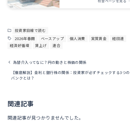
校舎ページを見る
投資家目線で読む
2026年春闘
ベースアップ
個人消費
実質賃金
経団連
経済好循環
賃上げ
連合
為替介入ってなに？円の動きと株価の関係
【徹底解説】金利と銀行株の関係：投資家が必ずチェックする3つの
バンクとは？
関連記事
関連記事が見つかりませんでした。