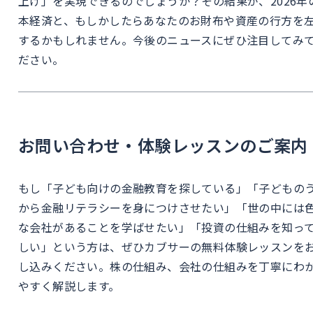
上げ」を実現できるのでしょうか？その結果が、2026年
本経済と、もしかしたらあなたのお財布や資産の行方を
するかもしれません。今後のニュースにぜひ注目してみ
ださい。
お問い合わせ・体験レッスンのご案内
もし「子ども向けの金融教育を探している」「子どもの
から金融リテラシーを身につけさせたい」「世の中には
な会社があることを学ばせたい」「投資の仕組みを知っ
しい」という方は、ぜひカブサーの無料体験レッスンを
し込みください。株の仕組み、会社の仕組みを丁寧にわ
やすく解説します。