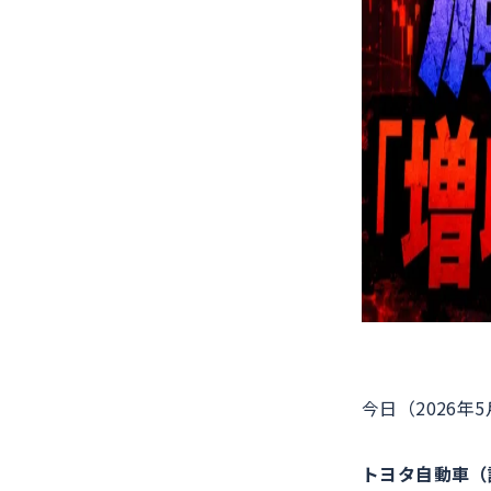
今日（2026
トヨタ自動車（証