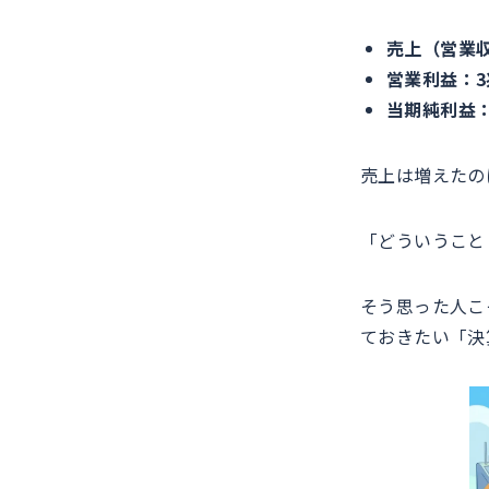
売上（営業収
営業利益：3
当期純利益：
売上は増えたの
「どういうこと
そう思った人こ
ておきたい「決