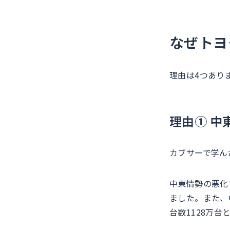
なぜトヨ
理由は4つあり
理由① 中
カブサーで学ん
中東情勢の悪化
ました。また、
台数1128万