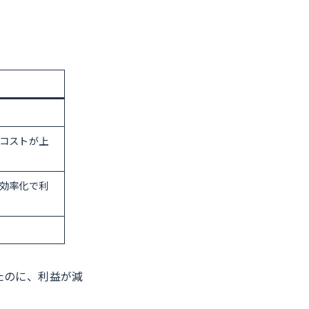
コストが上
効率化で利
たのに、利益が減