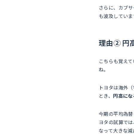
さらに、カブサ
も波及していま
理由② 円
こちらも覚えて
ね。
トヨタは海外（
とき、
円高にな
今期の平均為替
ヨタの試算では
なって大きな減