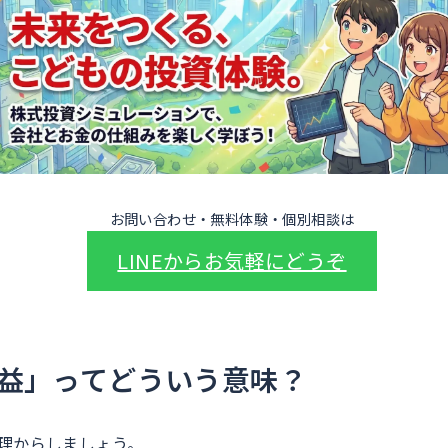
お問い合わせ・無料体験・個別相談は
LINEからお気軽にどうぞ
益」ってどういう意味？
理からしましょう。