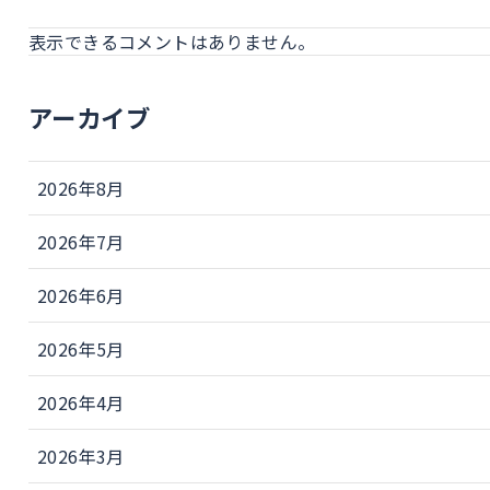
表示できるコメントはありません。
アーカイブ
2026年8月
2026年7月
2026年6月
2026年5月
2026年4月
2026年3月