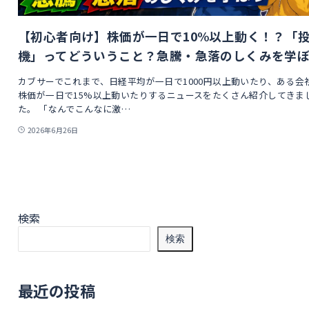
【初心者向け】株価が一日で10%以上動く！？「
機」ってどういうこと？急騰・急落のしくみを学
カブサーでこれまで、日経平均が一日で1000円以上動いたり、ある会
株価が一日で15%以上動いたりするニュースをたくさん紹介してきま
た。 「なんでこんなに激…
2026年6月26日
検索
検索
最近の投稿