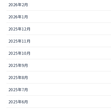
2026年2月
2026年1月
2025年12月
2025年11月
2025年10月
2025年9月
2025年8月
2025年7月
2025年6月