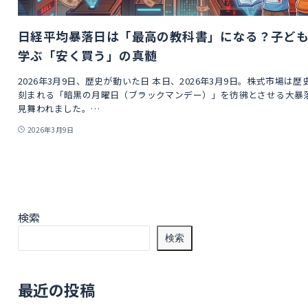
日経平均暴落日は「最高の教科書」になる？子ど
学ぶ「安く買う」の真髄
2026年3月9日、歴史が動いた日 本日、2026年3月9日。株式市場は歴
刻まれる「暗黒の月曜日（ブラックマンデー）」を彷彿とさせる大暴
見舞われました。…
2026年3月9日
検索
検索
最近の投稿