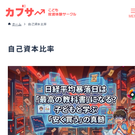
ホーム
自己資本比率
自己資本比率