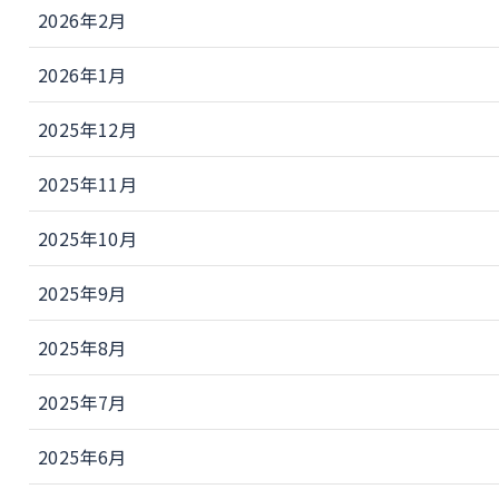
2026年2月
2026年1月
2025年12月
2025年11月
2025年10月
2025年9月
2025年8月
2025年7月
2025年6月