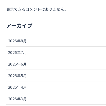
表示できるコメントはありません。
アーカイブ
2026年8月
2026年7月
2026年6月
2026年5月
2026年4月
2026年3月