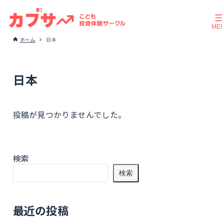
ホーム
日本
日本
投稿が見つかりませんでした。
検索
検索
最近の投稿