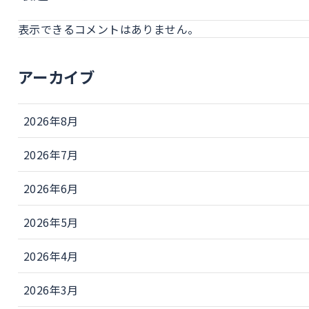
表示できるコメントはありません。
アーカイブ
2026年8月
2026年7月
2026年6月
2026年5月
2026年4月
2026年3月