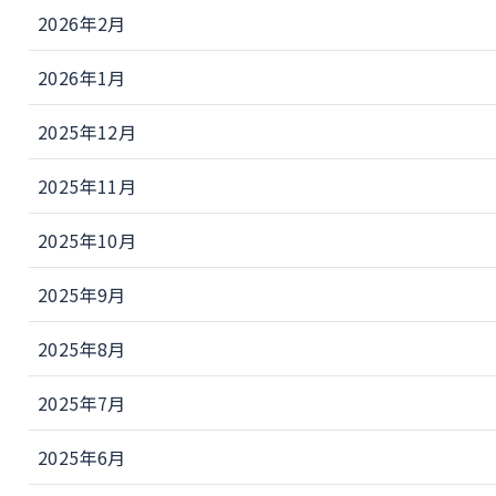
2026年2月
2026年1月
2025年12月
2025年11月
2025年10月
2025年9月
2025年8月
2025年7月
2025年6月