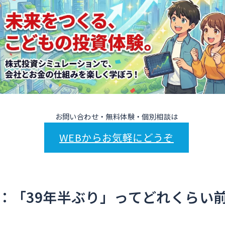
お問い合わせ・無料体験・個別相談は
WEBからお気軽にどうぞ
：「39年半ぶり」ってどれくらい