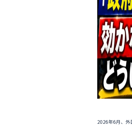
2026年6月