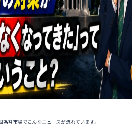
、外国為替市場でこんなニュースが流れています。