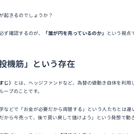
が起きるのでしょうか？
必ず確認するのが、
「誰が円を売っているのか」
という視点
投機筋」という存在
すじ）
とは、ヘッジファンドなど、為替の値動き自体を利用
ループのことです。
学などで「お金が必要だから両替する」という人たちとは違
だから今売って、後で買い戻して儲けよう」という発想で動