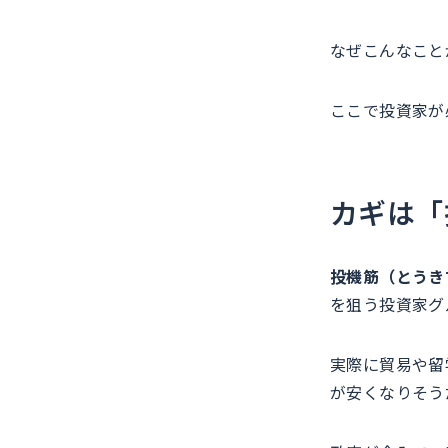
なぜこんなこと
ここで投資家が
カギは「
投機筋（とうき
を狙う投資家グ
実際に貿易や留
が安くなりそう