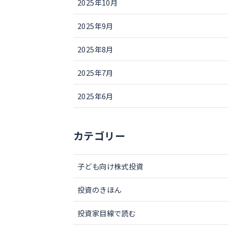
2025年10月
2025年9月
2025年8月
2025年7月
2025年6月
カテゴリー
子ども向け株式投資
投資のきほん
投資家目線で読む