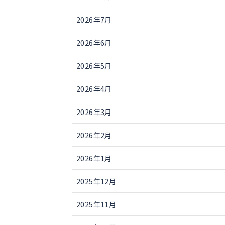
2026年7月
2026年6月
2026年5月
2026年4月
2026年3月
2026年2月
2026年1月
2025年12月
2025年11月