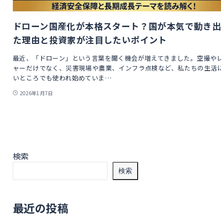
ドローン国産化が本格スタート？国が本気で動き
た理由と投資家が注目したいポイント
最近、「ドローン」という言葉を聞く機会が増えてきました。空撮や
ャーだけでなく、災害現場や農業、インフラ点検など、私たちの生活
いところでも使われ始めていま…
2026年1月7日
検索
検索
最近の投稿