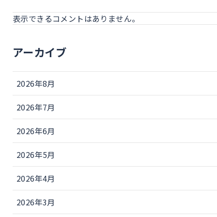
表示できるコメントはありません。
アーカイブ
2026年8月
2026年7月
2026年6月
2026年5月
2026年4月
2026年3月