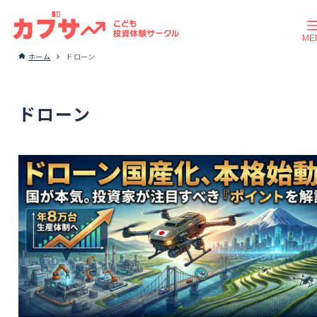
ホーム
ドローン
ドローン