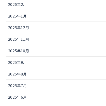
2026年2月
2026年1月
2025年12月
2025年11月
2025年10月
2025年9月
2025年8月
2025年7月
2025年6月