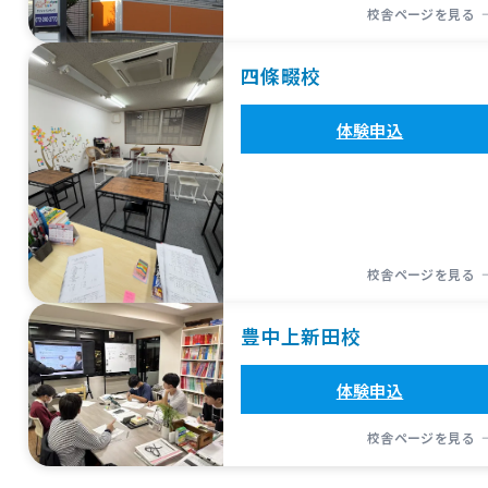
校舎ページを見る
四條畷校
体験申込
校舎ページを見る
豊中上新田校
体験申込
校舎ページを見る