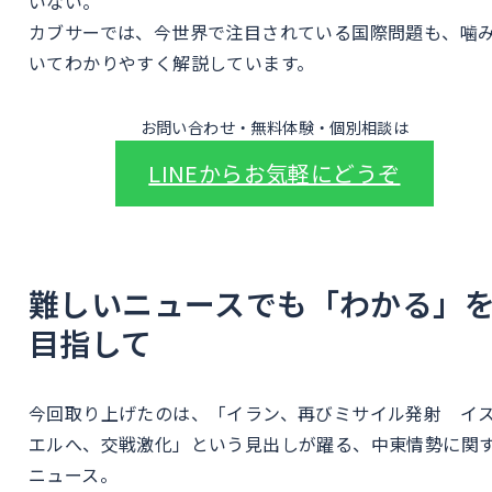
いない。
カブサーでは、今世界で注目されている国際問題も、噛
いてわかりやすく解説しています。
お問い合わせ・無料体験・個別相談は
LINEからお気軽にどうぞ
難しいニュースでも「わかる」
目指して
今回取り上げたのは、「イラン、再びミサイル発射 イ
エルへ、交戦激化」という見出しが躍る、中東情勢に関
ニュース。