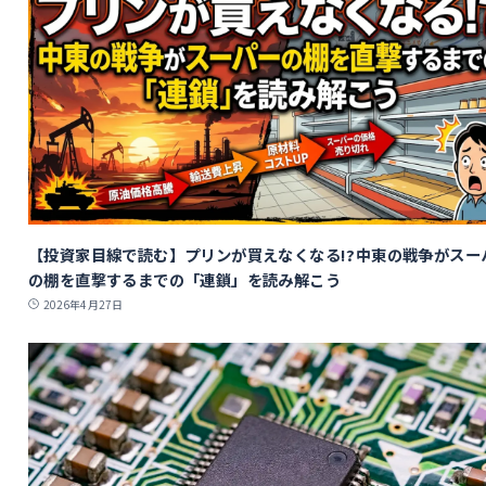
【投資家目線で読む】プリンが買えなくなる!?中東の戦争がスー
の棚を直撃するまでの「連鎖」を読み解こう
2026年4月27日