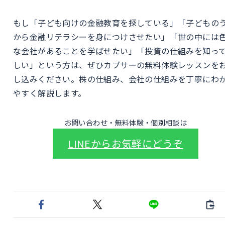
もし「子ども向けの金融教育を探している」「子どもの
から金融リテラシーを身につけさせたい」「世の中には
な会社があることを学ばせたい」「投資の仕組みを知っ
しい」という方は、ぜひカブサーの無料体験レッスンを
し込みください。株の仕組み、会社の仕組みを丁寧にわ
やすく解説します。
お問い合わせ・無料体験・個別相談は
LINEからお気軽にどうぞ