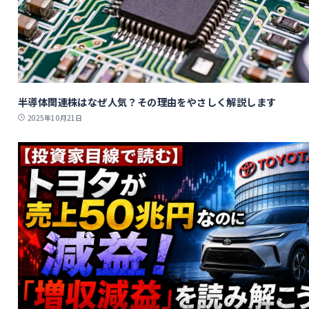
半導体関連株はなぜ人気？その理由をやさしく解説します
2025年10月21日