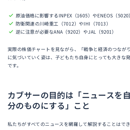
原油価格に影響するINPEX（1605）やENEOS（5020
防衛関連の川崎重工（7012）やIHI（7013）
逆に注意が必要なANA（9202）やJAL（9201）
実際の株価チャートを見ながら、「戦争と経済のつなが
に気づいていく姿は、子どもたち自身にとっても大きな
です。
カブサーの目的は「ニュースを
分のものにする」こと
私たちがすべてのニュースを網羅して解説することはで