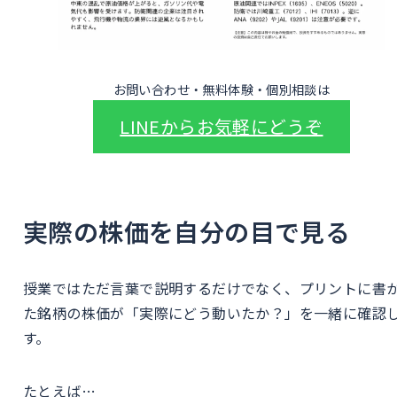
お問い合わせ・無料体験・個別相談は
LINEからお気軽にどうぞ
実際の株価を自分の目で見る
授業ではただ言葉で説明するだけでなく、プリントに書
た銘柄の株価が「実際にどう動いたか？」を一緒に確認
す。
たとえば…