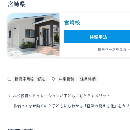
宮崎県
宮崎校
体験申込
校舎ページを見る
投資家目線で読む
中東情勢
注目銘柄
株式投資シミュレーションが子どもにもたらすメリット
株価ってなぜ動くの？子どもにもわかる「経済の見える化」をカブ