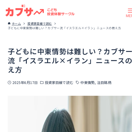
ホーム
投資家目線で読む
子どもに中東情勢は難しい？カブサー流「イスラエル×イラン」ニュースの教え方
子どもに中東情勢は難しい？カブサ
流「イスラエル×イラン」ニュース
え方
2025年6月17日
投資家目線で読む
中東情勢
注目銘柄