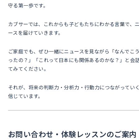
守る第一歩です。
カブサーでは、これからも子どもたちにわかる言葉で、
ースを届けていきます。
ご家庭でも、ぜひ一緒にニュースを見ながら「なんでこ
ったの？」「これって日本にも関係あるのかな？」と会
てみてください。
それが、将来の判断力・分析力・行動力につながってい
信じています。
お問い合わせ・体験レッスンのご案内