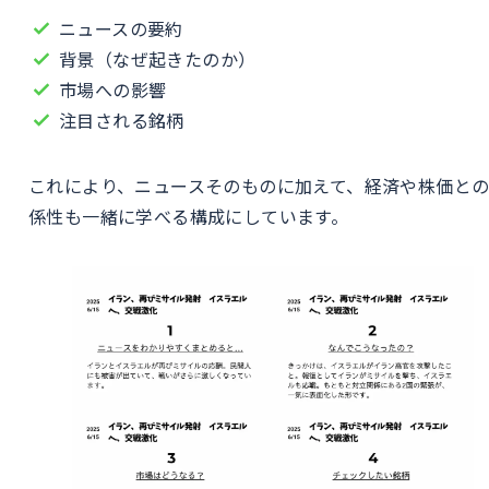
ニュースの要約
背景（なぜ起きたのか）
市場への影響
注目される銘柄
これにより、ニュースそのものに加えて、経済や株価と
係性も一緒に学べる構成にしています。