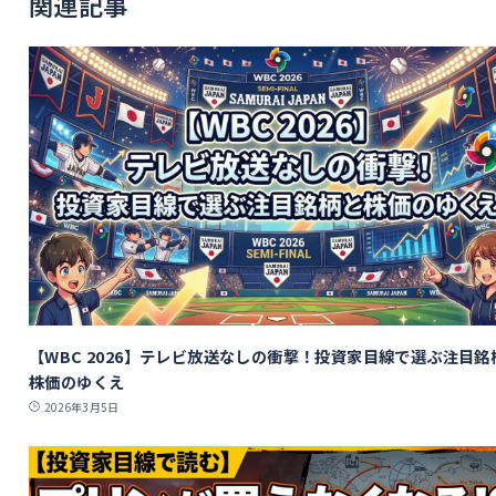
関連記事
【WBC 2026】テレビ放送なしの衝撃！投資家目線で選ぶ注目銘
株価のゆくえ
2026年3月5日