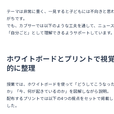
テーマは非常に重く、一見すると子どもには不向きと思
がちです。
でも、カブサーでは以下のような工夫を通して、ニュー
「自分ごと」として理解できるようサポートしています
ホワイトボードとプリントで視
的に整理
授業では、ホワイトボードを使って「どうしてこうなっ
か」「今、何が起きているのか」を図解しながら説明。
配布するプリントでは以下の4つの視点をセットで掲載し
した。