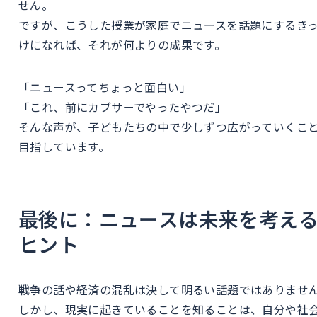
せん。
ですが、こうした授業が家庭でニュースを話題にするき
けになれば、それが何よりの成果です。
「ニュースってちょっと面白い」
「これ、前にカブサーでやったやつだ」
そんな声が、子どもたちの中で少しずつ広がっていくこ
目指しています。
最後に：ニュースは未来を考え
ヒント
戦争の話や経済の混乱は決して明るい話題ではありませ
しかし、現実に起きていることを知ることは、自分や社