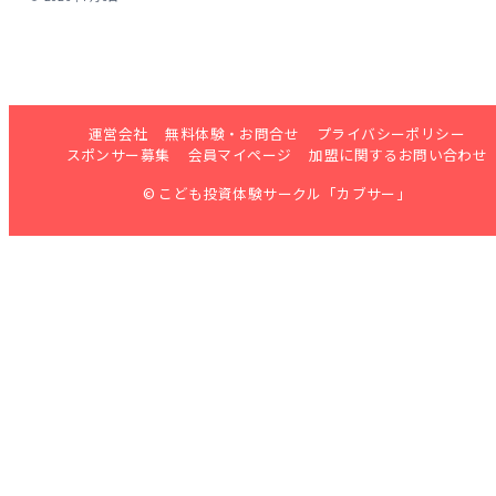
運営会社
無料体験・お問合せ
プライバシーポリシー
スポンサー募集
会員マイページ
加盟に関するお問い合わせ
© こども投資体験サークル「カブサー」