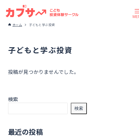
ホーム
子どもと学ぶ投資
子どもと学ぶ投資
投稿が見つかりませんでした。
検索
検索
最近の投稿