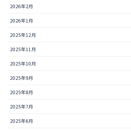
2026年2月
2026年1月
2025年12月
2025年11月
2025年10月
2025年9月
2025年8月
2025年7月
2025年6月