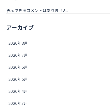
表示できるコメントはありません。
アーカイブ
2026年8月
2026年7月
2026年6月
2026年5月
2026年4月
2026年3月