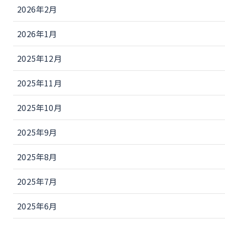
2026年2月
2026年1月
2025年12月
2025年11月
2025年10月
2025年9月
2025年8月
2025年7月
2025年6月