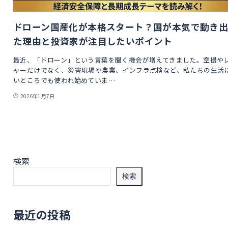
ドローン国産化が本格スタート？国が本気で動き
た理由と投資家が注目したいポイント
最近、「ドローン」という言葉を聞く機会が増えてきました。空撮や
ャーだけでなく、災害現場や農業、インフラ点検など、私たちの生活
いところでも使われ始めていま…
2026年1月7日
検索
検索
最近の投稿