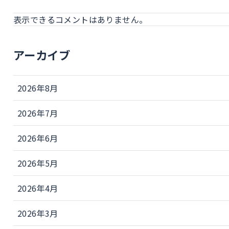
表示できるコメントはありません。
アーカイブ
2026年8月
2026年7月
2026年6月
2026年5月
2026年4月
2026年3月