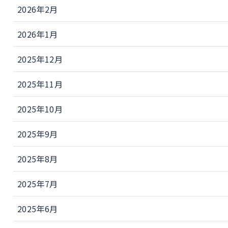
2026年2月
2026年1月
2025年12月
2025年11月
2025年10月
2025年9月
2025年8月
2025年7月
2025年6月