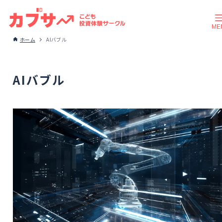
ホーム
AIバブル
AIバブル