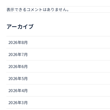
表示できるコメントはありません。
アーカイブ
2026年8月
2026年7月
2026年6月
2026年5月
2026年4月
2026年3月