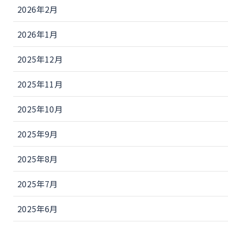
2026年2月
2026年1月
2025年12月
2025年11月
2025年10月
2025年9月
2025年8月
2025年7月
2025年6月