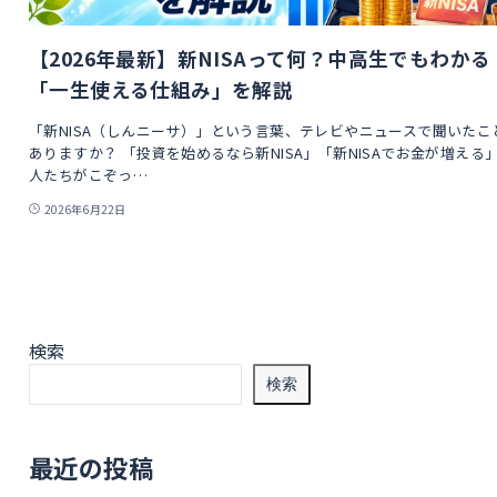
【2026年最新】新NISAって何？中高生でもわかる
「一生使える仕組み」を解説
「新NISA（しんニーサ）」という言葉、テレビやニュースで聞いたこ
ありますか？ 「投資を始めるなら新NISA」「新NISAでお金が増える」
人たちがこぞっ…
2026年6月22日
検索
検索
最近の投稿