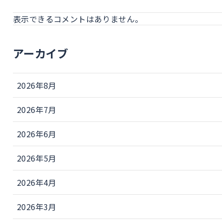
表示できるコメントはありません。
アーカイブ
2026年8月
2026年7月
2026年6月
2026年5月
2026年4月
2026年3月