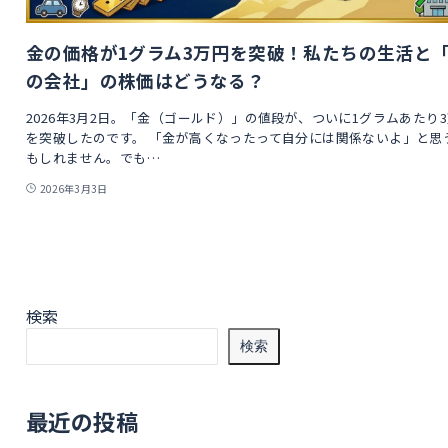
金の価格が1グラム3万円を突破！私たちの生活と
の会社」の株価はどうなる？
2026年3月2日。「金（ゴールド）」の値段が、ついに1グラムあたり
を突破したのです。 「金が高くなったって自分には関係ないよ」と思
もしれません。でも…
2026年3月3日
検索
検索
最近の投稿