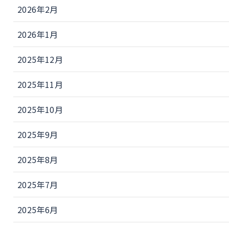
2026年2月
2026年1月
2025年12月
2025年11月
2025年10月
2025年9月
2025年8月
2025年7月
2025年6月