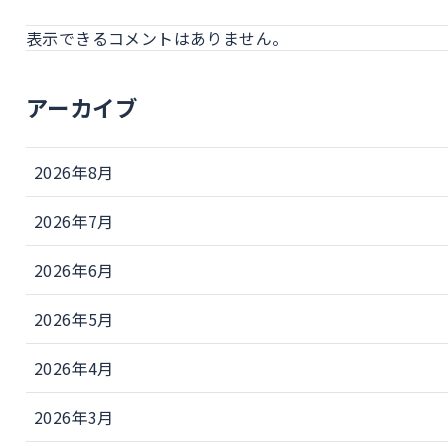
表示できるコメントはありません。
アーカイブ
2026年8月
2026年7月
2026年6月
2026年5月
2026年4月
2026年3月