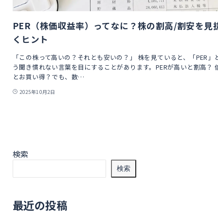
PER（株価収益率）ってなに？株の割高/割安を見
くヒント
「この株って高いの？それとも安いの？」 株を見ていると、「PER」
う聞き慣れない言葉を目にすることがあります。PERが高いと割高？ 
とお買い得？でも、数…
2025年10月2日
検索
検索
最近の投稿