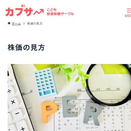
ホーム
株価の見方
株価の見方