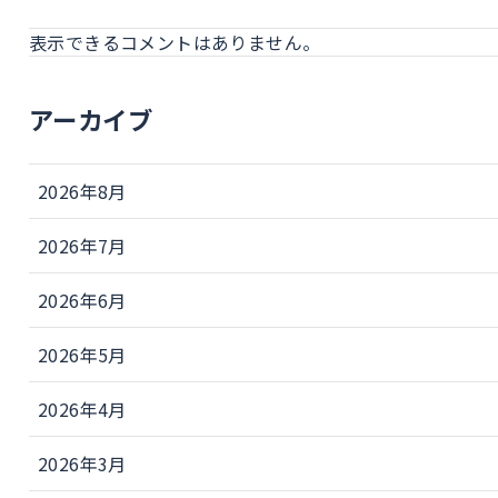
表示できるコメントはありません。
アーカイブ
2026年8月
2026年7月
2026年6月
2026年5月
2026年4月
2026年3月