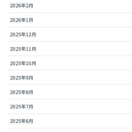
2026年2月
2026年1月
2025年12月
2025年11月
2025年10月
2025年9月
2025年8月
2025年7月
2025年6月