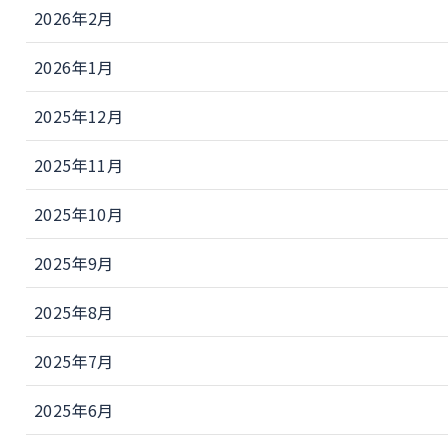
2026年2月
2026年1月
2025年12月
2025年11月
2025年10月
2025年9月
2025年8月
2025年7月
2025年6月