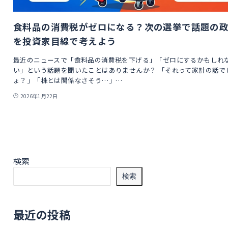
食料品の消費税がゼロになる？次の選挙で話題の
を投資家目線で考えよう
最近のニュースで「食料品の消費税を下げる」「ゼロにするかもしれ
い」という話題を聞いたことはありませんか？ 「それって家計の話で
ょ？」「株とは関係なさそう…」…
2026年1月22日
検索
検索
最近の投稿