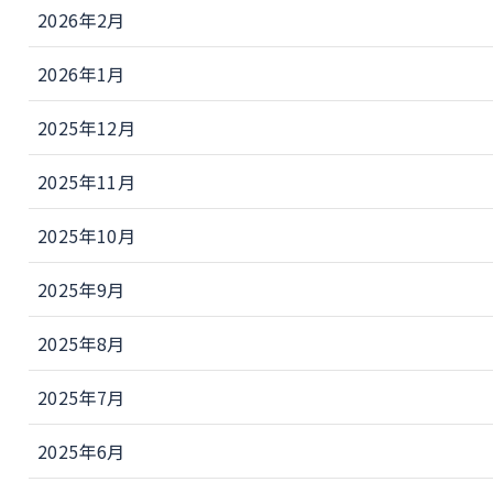
2026年2月
2026年1月
2025年12月
2025年11月
2025年10月
2025年9月
2025年8月
2025年7月
2025年6月