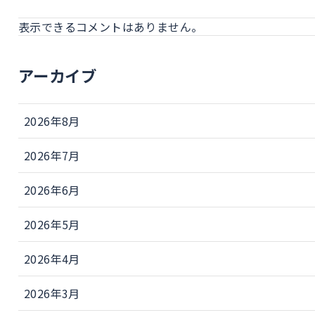
表示できるコメントはありません。
アーカイブ
2026年8月
2026年7月
2026年6月
2026年5月
2026年4月
2026年3月