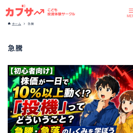
ホーム
急騰
急騰