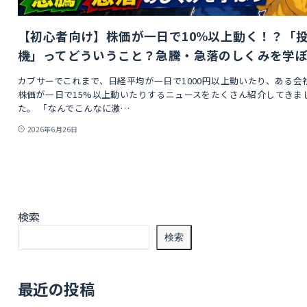
【初心者向け】株価が一日で10%以上動く！？「
機」ってどういうこと？急騰・急落のしくみを学
カブサーでこれまで、日経平均が一日で1000円以上動いたり、ある会
株価が一日で15%以上動いたりするニュースをたくさん紹介してきま
た。 「なんでこんなに激…
2026年6月26日
検索
検索
最近の投稿