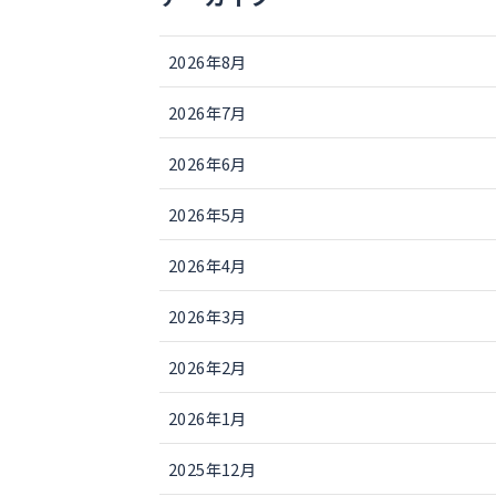
2026年8月
2026年7月
2026年6月
2026年5月
2026年4月
2026年3月
2026年2月
2026年1月
2025年12月