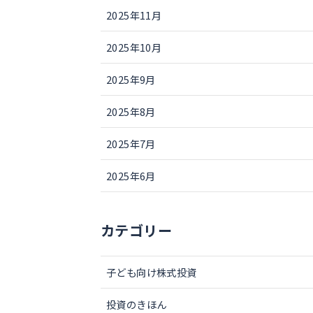
2025年11月
2025年10月
2025年9月
2025年8月
2025年7月
2025年6月
カテゴリー
子ども向け株式投資
投資のきほん