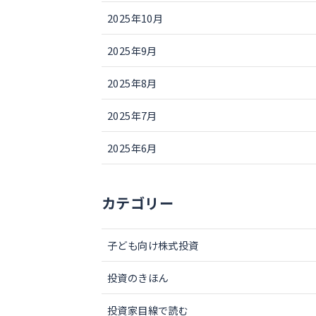
2025年10月
2025年9月
2025年8月
2025年7月
2025年6月
カテゴリー
子ども向け株式投資
投資のきほん
投資家目線で読む