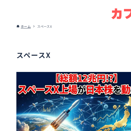
ホーム
スペースX
スペースX