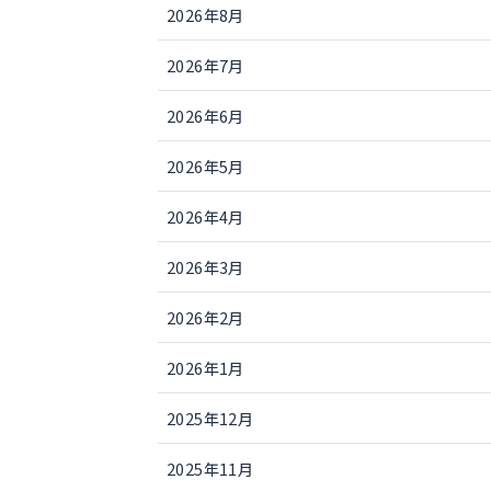
2026年8月
2026年7月
2026年6月
2026年5月
2026年4月
2026年3月
2026年2月
2026年1月
2025年12月
2025年11月