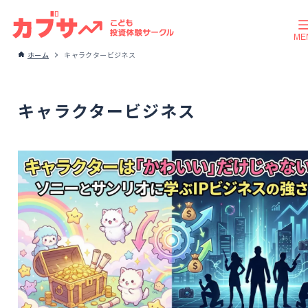
ホーム
キャラクタービジネス
キャラクタービジネス