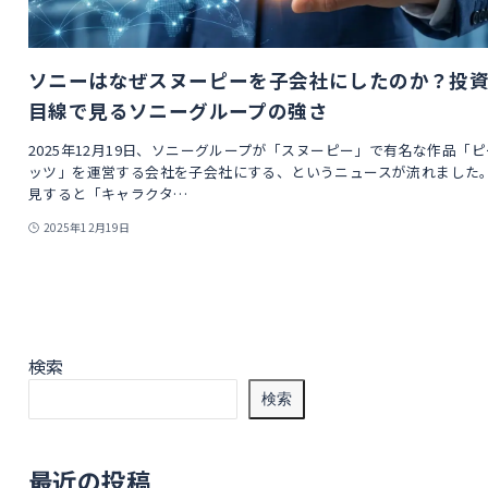
ソニーはなぜスヌーピーを子会社にしたのか？投
目線で見るソニーグループの強さ
2025年12月19日、ソニーグループが「スヌーピー」で有名な作品「
ッツ」を運営する会社を子会社にする、というニュースが流れました
見すると「キャラクタ…
2025年12月19日
検索
検索
最近の投稿