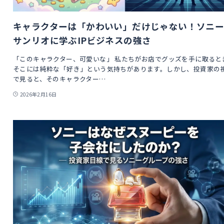
キャラクターは「かわいい」だけじゃない！ソニ
サンリオに学ぶIPビジネスの強さ
「このキャラクター、可愛いな」 私たちがお店でグッズを手に取ると
そこには純粋な「好き」という気持ちがあります。しかし、投資家の
で見ると、そのキャラクター…
2026年2月16日