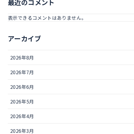
最近のコメント
表示できるコメントはありません。
アーカイブ
2026年8月
2026年7月
2026年6月
2026年5月
2026年4月
2026年3月