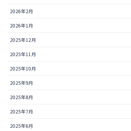
2026年2月
2026年1月
2025年12月
2025年11月
2025年10月
2025年9月
2025年8月
2025年7月
2025年6月