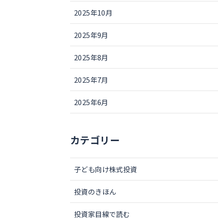
2025年10月
2025年9月
2025年8月
2025年7月
2025年6月
カテゴリー
子ども向け株式投資
投資のきほん
投資家目線で読む