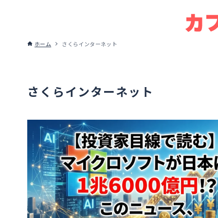
ホーム
さくらインターネット
さくらインターネット