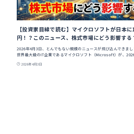
【投資家目線で読む】マイクロソフトが日本に1兆
円！？このニュース、株式市場にどう影響する
2026年4月3日、とんでもない規模のニュースが飛び込んできまし
世界最大級のIT企業であるマイクロソフト（Microsoft）が、202
2026年4月3日