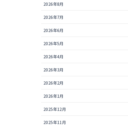
2026年8月
2026年7月
2026年6月
2026年5月
2026年4月
2026年3月
2026年2月
2026年1月
2025年12月
2025年11月